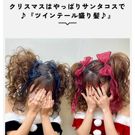
クリスマスはやっぱりサンタコスで
♪『ツインテール盛り髪♪』