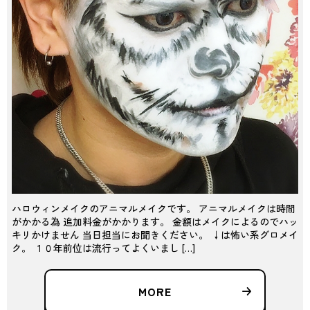
ハロウィンメイクのアニマルメイクです。 アニマルメイクは時間
がかかる為 追加料金がかかります。 金額はメイクによるのでハッ
キリかけません 当日担当にお聞きください。 ↓は怖い系グロメイ
ク。 １０年前位は流行ってよくいまし […]
MORE