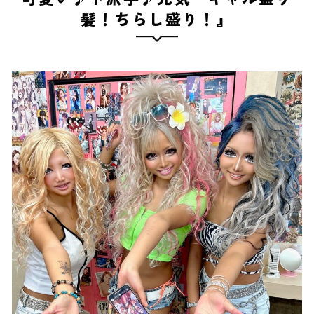
髪！ちらし盛り！』