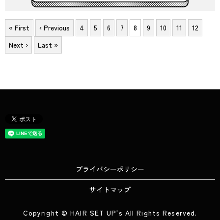
« First
‹ Previous
4
5
6
7
8
9
10
11
12
Next ›
Last »
プライバシーポリシー
サイトマップ
Copyright © HAIR SET UP's All Rights Reserved.