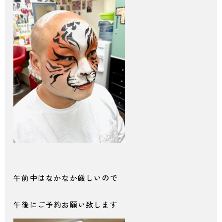
午前中はなかなか厳しいので
午後にご予約お願い致します