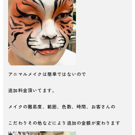
アニマルメイクは簡単ではないので
追加料金頂いてます。
メイクの難易度、範囲、色数、時間、お客さんの
こだわりその他などにより追加の金額が変わります