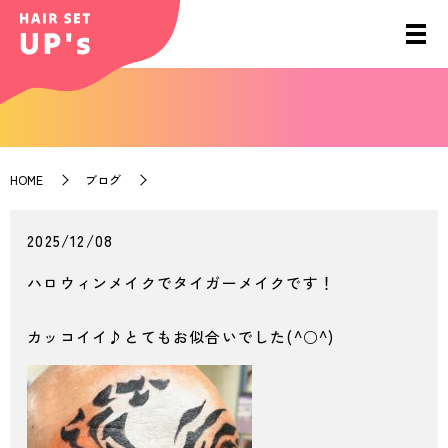
HOME
ブログ
2025/12/08
ハロウィンメイクでタイガーメイクです！
カッコイイ♪とてもお似合いでした(^○^)