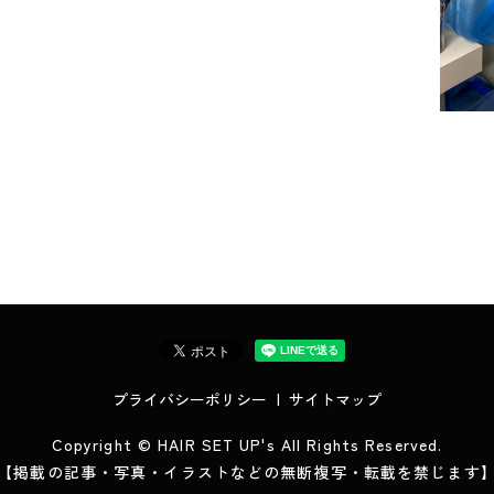
プライバシーポリシー
サイトマップ
Copyright © HAIR SET UP's All Rights Reserved.
【掲載の記事・写真・イラストなどの無断複写・転載を禁じます