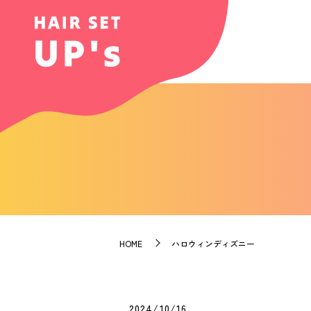
HOME
ハロウィンディズニー
2024/10/16