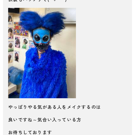
やっぱりやる気がある人をメイクするのは
良いですね～気合い入っている方
お待ちしております