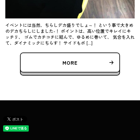
イベントには当然、ちらしデカ盛りでしょ～！ という事で大きめ
のデカちらしにしました-！ ポイントは、高い位置でキレイにキ
ッチリ、 ゴムでカチコチに結んで、ゆるめに巻いて、 気合を入れ
て、ダイナミックにちらす！ サイドもボ […]
MORE