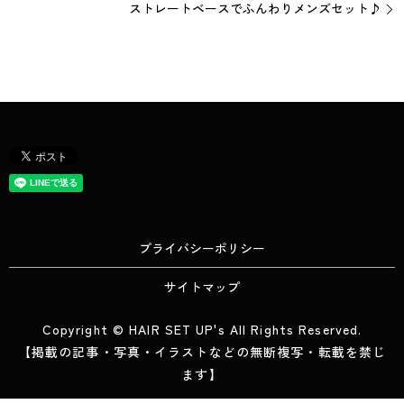
ストレートベースでふんわりメンズセット♪
プライバシーポリシー
サイトマップ
Copyright © HAIR SET UP's All Rights Reserved.
【掲載の記事・写真・イラストなどの無断複写・転載を禁じ
ます】