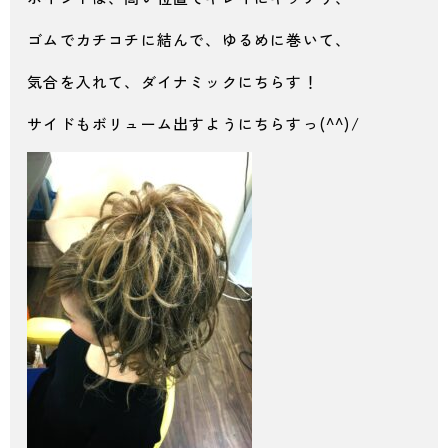
ゴムでカチコチに結んで、ゆるめに巻いて、
気合を入れて、ダイナミックにちらす！
サイドもボリューム出すようにちらすっ(^^)/