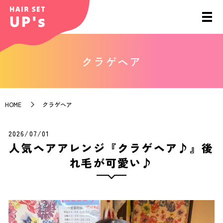
クラゲヘア
HOME
クラゲヘア
2026/07/01
人気ヘアアレンジ『クラゲヘア♪』後
れ毛が可愛い♪