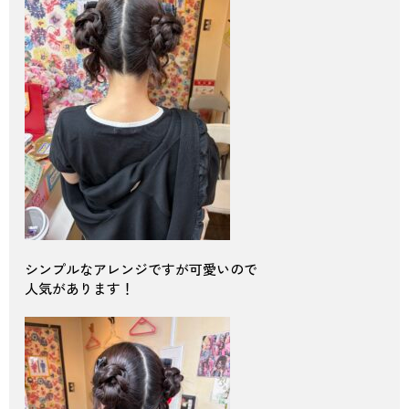
シンプルなアレンジですが可愛いので
人気があります！