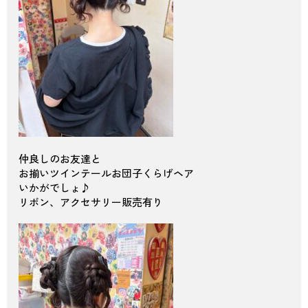
仲良しのお友達と
お揃いツインテールお団子くらげヘア
いかがでしょ♪
リボン、アクセサリー販売有り