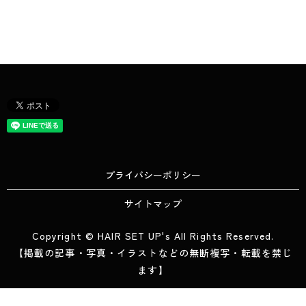
プライバシーポリシー
サイトマップ
Copyright © HAIR SET UP's All Rights Reserved.
【掲載の記事・写真・イラストなどの無断複写・転載を禁じ
ます】