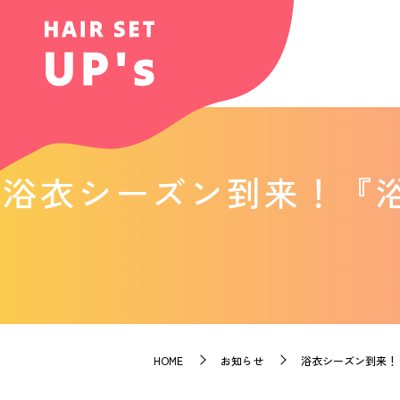
浴衣シーズン到来！『
HOME
お知らせ
浴衣シーズン到来！