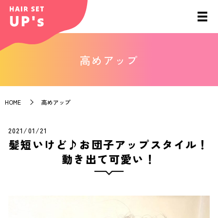
高めアップ
HOME
高めアップ
2021/01/21
髪短いけど♪お団子アップスタイル！
動き出て可愛い！