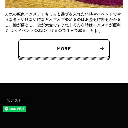
人気の原色エクステ！ちょっと遊びを入れたい時やイベントでや
らなきゃいけない時などわざわざ染めるのはお金も時間もかかる
し、髪が傷むし、後が大変ですよね！そんな時はエクステが便利
♪ よくイベントの為に付けるので１日で取る！と […]
MORE