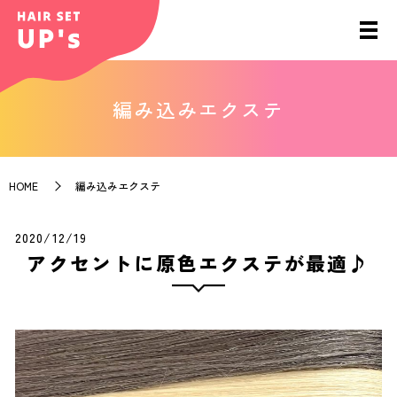
編み込みエクステ
HOME
編み込みエクステ
2020/12/19
アクセントに原色エクステが最適♪