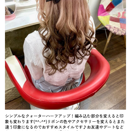
シンプルなクォーターハーフアップ！編み込む部分を変えると印
象も変わります(*^-^*)リボンの色やアクセサリーを変えるとまた
違う印象になるのでおすすめスタイルです♪お友達やデートなど