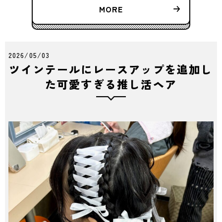
MORE
2026/05/03
ツインテールにレースアップを追加し
た可愛すぎる推し活ヘア