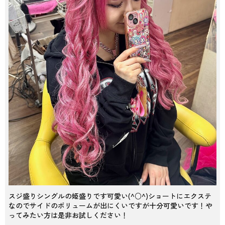
スジ盛りシングルの姫盛りです可愛い(^○^)ショートにエクステ
なのでサイドのボリュームが出にくいですが十分可愛いです！や
ってみたい方は是非お試しください！