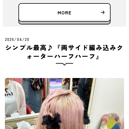
MORE
2026/04/20
シンプル最高♪『両サイド編み込みク
ォーターハーフハーフ』