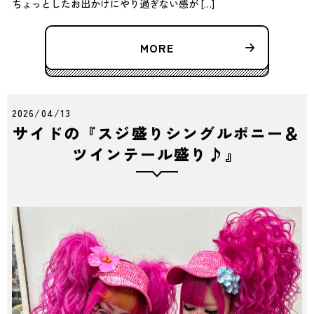
ちょっとしたお出かけにやり過ぎない感が […]
MORE
2026/04/13
サイドの『スジ盛りシングルポニー＆
ツインテール盛り♪』