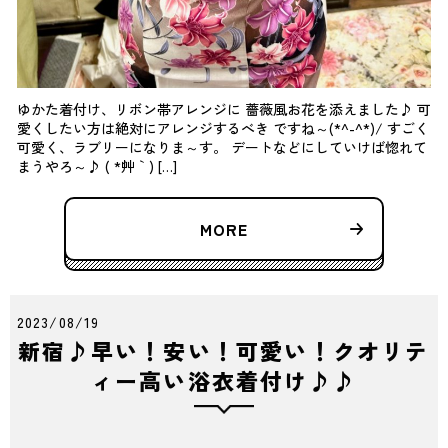
ゆかた着付け、リボン帯アレンジに 薔薇風お花を添えました♪ 可
愛くしたい方は絶対にアレンジするべき ですね～(*^-^*)/ すごく
可愛く、ラブリーになりま～す。 デートなどにしていけば惚れて
まうやろ～♪ ( *´艸｀) […]
MORE
2023/08/19
新宿♪早い！安い！可愛い！クオリテ
ィー高い浴衣着付け♪♪