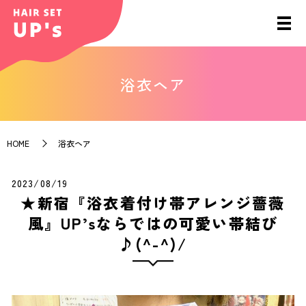
浴衣ヘア
HOME
浴衣ヘア
2023/08/19
★新宿『浴衣着付け帯アレンジ薔薇
風』UP’sならではの可愛い帯結び
♪(^-^)/