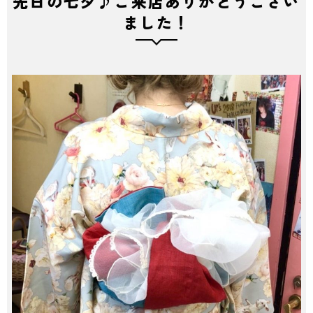
先日の七夕♪ご来店ありがとうござい
ました！