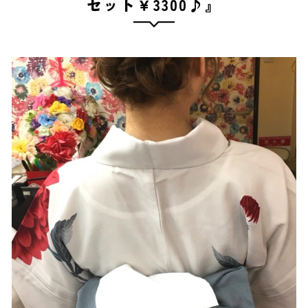
セット￥3300♪』