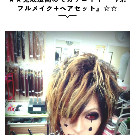
フルメイク+ヘアセット』☆☆