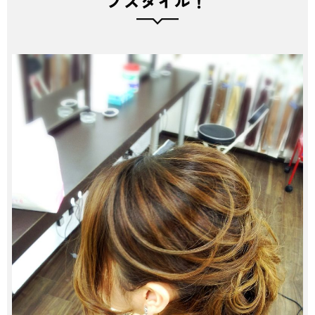
プスタイル！