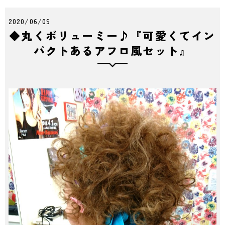
2020/06/09
◆丸くボリューミー♪『可愛くてイン
パクトあるアフロ風セット』