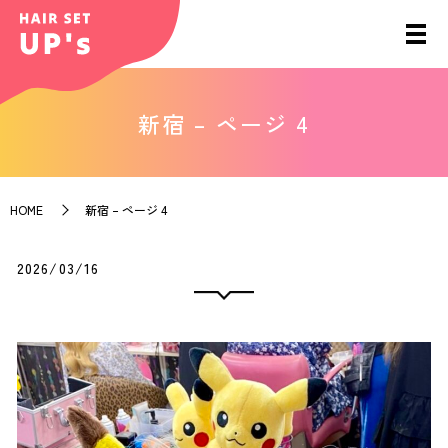
新宿 – ページ 4
HOME
新宿 – ページ 4
2026/03/16