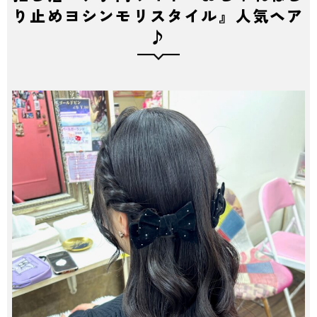
り止めヨシンモリスタイル』人気ヘア
♪