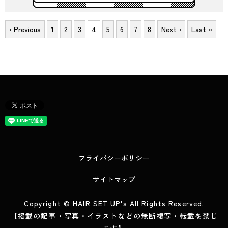
‹ Previous
1
2
3
4
5
6
7
8
Next ›
Last »
プライバシーポリシー
サイトマップ
Copyright © HAIR SET UP's All Rights Reserved.
【掲載の記事・写真・イラストなどの無断複写・転載を禁じ