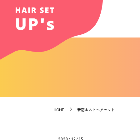
HOME
新宿ホストヘアセット
2020/12/15