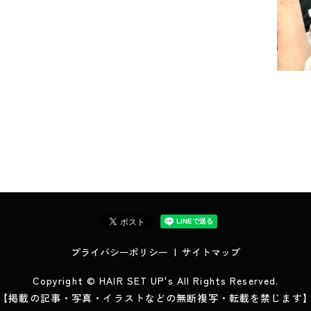
プライバシーポリシー
サイトマップ
Copyright © HAIR SET UP's All Rights Reserved.
【掲載の記事・写真・イラストなどの無断複写・転載を禁じます