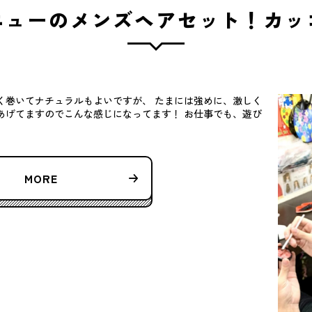
ニューのメンズヘアセット！カッ
く巻いてナチュラルもよいですが、 たまには強めに、激しく
あげてますのでこんな感じになってます！ お仕事でも、遊び
MORE