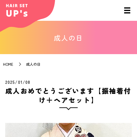
成人の日
HOME
成人の日
2025/01/08
成人おめでとうございます【振袖着付
け＋ヘアセット】