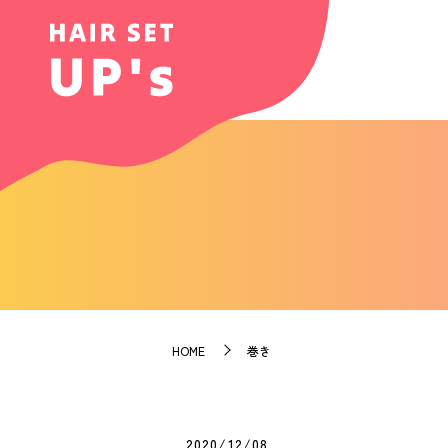
HOME
巻き
2020/12/08