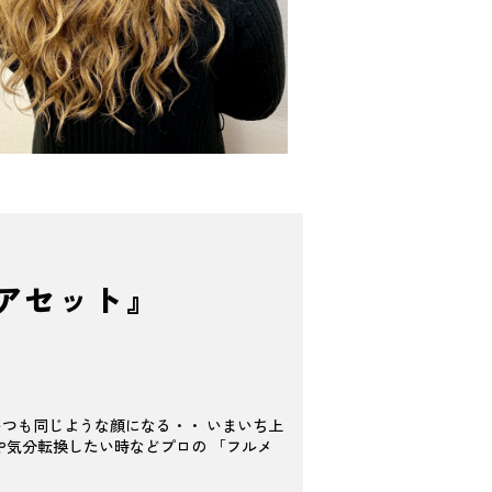
アセット』
いつも同じような顔になる・・ いまいち上
や気分転換したい時などプロの 「フルメ