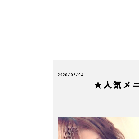
2020/02/04
★人気メ