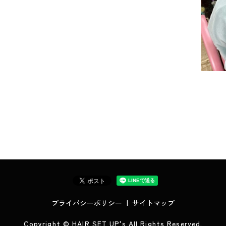
プライバシーポリシー
サイトマップ
Copyright © HAIR SET UP's All Rights Reserved.