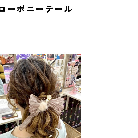
ローポニーテール