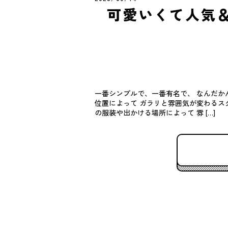
可愛いくて人気
一番シンプルで、一番有名で、 なんだか
位置によって ガラリと雰囲気が変わるス
の服装や出かける場所によって 雰 […]