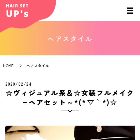
ヘアスタイル
HOME
ヘアスタイル
2020/02/24
☆ヴィジュアル系＆☆女装フルメイク
+ヘアセット～*(*´▽｀*)☆