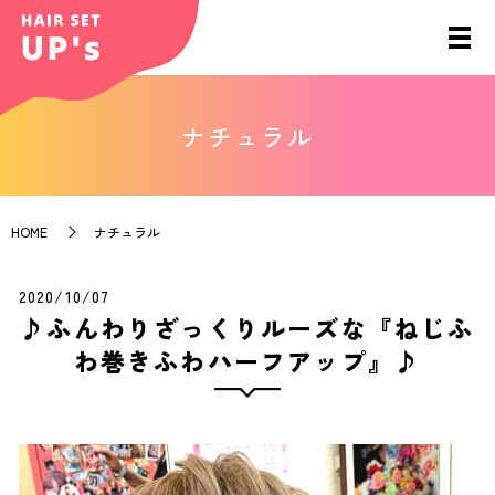
ナチュラル
HOME
ナチュラル
2020/10/07
♪ふんわりざっくりルーズな『ねじふ
わ巻きふわハーフアップ』♪