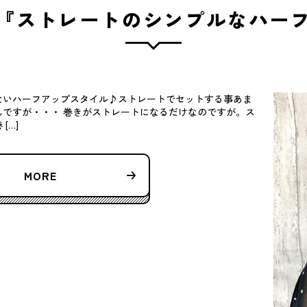
『ストレートのシンプルなハー
ないハーフアップスタイル♪ストレートでセットする事あま
ですが・・・ 巻きがストレートになるだけなのですが。ス
[…]
MORE