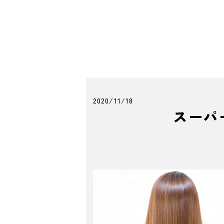
2020/11/18
スーパ