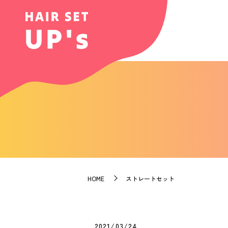
HOME
ストレートセット
2021/03/24