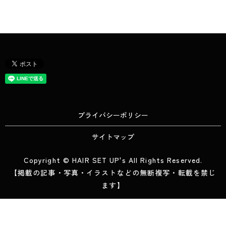
プライバシーポリシー
サイトマップ
Copyright © HAIR SET UP's All Rights Reserved.
【掲載の記事・写真・イラストなどの無断複写・転載を禁じ
ます】