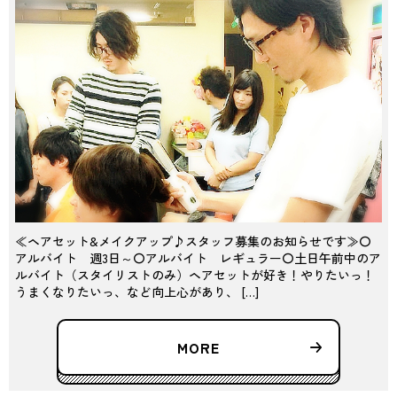
≪ヘアセット&メイクアップ♪スタッフ募集のお知らせです≫〇
アルバイト 週3日～〇アルバイト レギュラー〇土日午前中のア
ルバイト（スタイリストのみ）ヘアセットが好き！やりたいっ！
うまくなりたいっ、など向上心があり、 […]
MORE