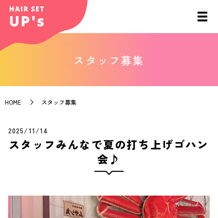
スタッフ募集
HOME
スタッフ募集
2025/11/14
スタッフみんなで夏の打ち上げゴハン
会♪