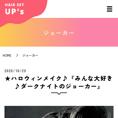
ジョーカー
HOME
ジョーカー
2020/10/29
★ハロウィンメイク♪『みんな大好き
♪ダークナイトのジョーカー』