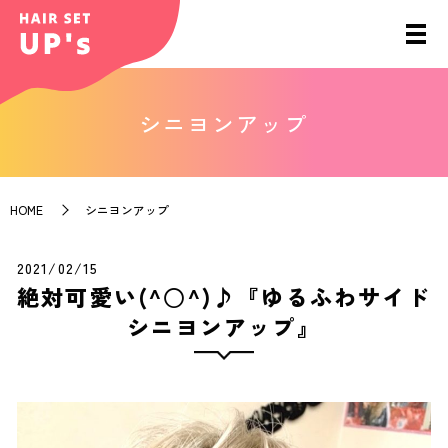
シニヨンアップ
HOME
シニヨンアップ
2021/02/15
絶対可愛い(^○^)♪『ゆるふわサイド
シニヨンアップ』