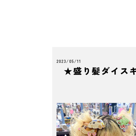
2023/05/11
★盛り髪ダイス