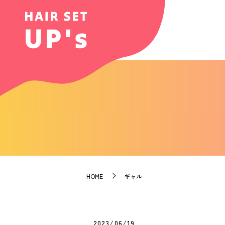
HOME
ギャル
2023/06/19