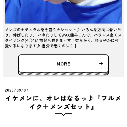
メンズのナチュラル巻き盛りナシセット♪ いろんな方向に巻いた
り、伸ばしたり、 ハネたりしてWAX揉みこんで、バランス良くス
タイリング(^○^)/ 前髪も巻きま～す！柔らかく、ゆるやかに可
愛い系になります♪ 自分で巻くのは […]
MORE
2020/09/07
イケメンに、オレはなるっ♪『フルメ
イク＋メンズセット』