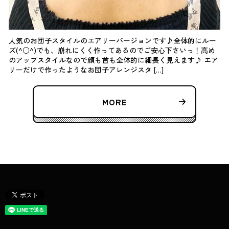
人気のお団子スタイルのエアリーバージョンです♪全体的にルー
ズ(^○^)でも、崩れにくく作ってあるのでご安心下さいっ！高め
のアップスタイルなので顔も首も全体的に細長く見えます♪ エア
リーだけで作ったようなお団子アレンジスタ […]
MORE