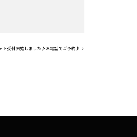
ット受付開始しました♪お電話でご予約♪