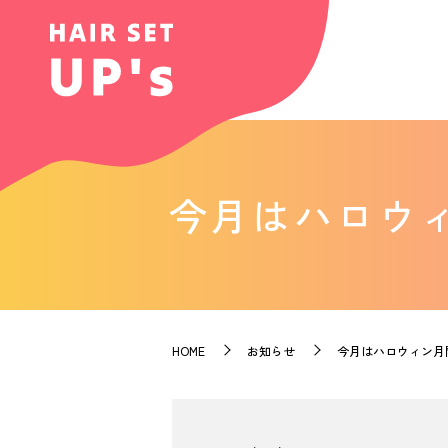
今月はハロウィ
HOME
お知らせ
今月はハロウィン月間