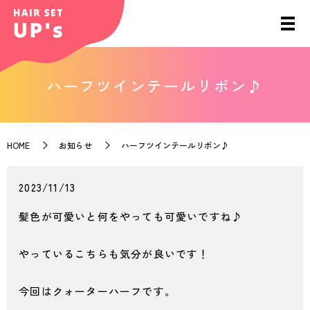
ハーフツインテールリボン♪
HOME
お知らせ
ハーフツインテールリボン♪
2023/11/13
髪色が可愛いと何をやっても可愛いですね♪
やっているこちらも気分が良いです！
今回はクォーターハーフです。