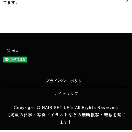
てます。
プライバシーポリシー
サイトマップ
Copyright © HAIR SET UP's All Rights Reserved.
【掲載の記事・写真・イラストなどの無断複写・転載を禁じ
ます】