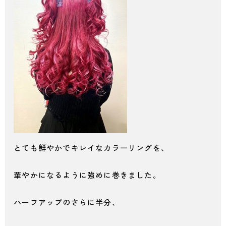
とても鮮やかでキレイなカラーリングを、
華やかになるように強めに巻きました。
ハーフアップのさらに半分、