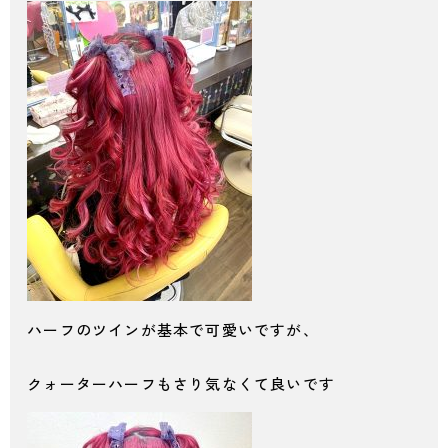
ハーフのツインが基本で可愛いですが、
クォーターハーフもさり気なくて良いです