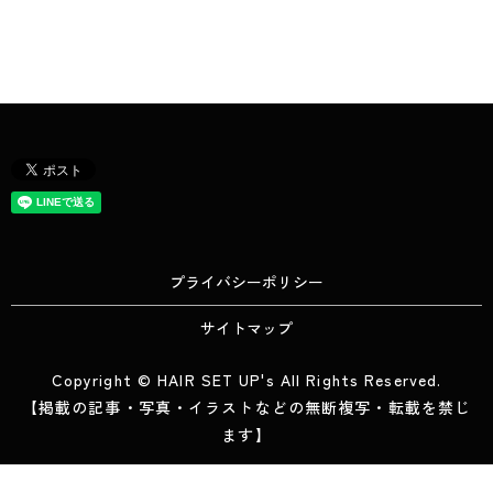
プライバシーポリシー
サイトマップ
Copyright © HAIR SET UP's All Rights Reserved.
【掲載の記事・写真・イラストなどの無断複写・転載を禁じ
ます】