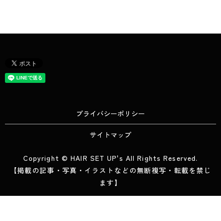
プライバシーポリシー
サイトマップ
Copyright © HAIR SET UP's All Rights Reserved.
【掲載の記事・写真・イラストなどの無断複写・転載を禁じ
ます】