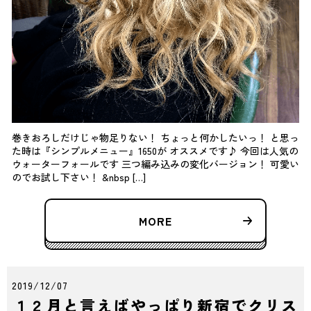
巻きおろしだけじゃ物足りない！ ちょっと何かしたいっ！ と思っ
た時は『シンプルメニュー』1650が オススメです♪ 今回は人気の
ウォーターフォールです 三つ編み込みの変化バージョン！ 可愛い
のでお試し下さい！ &nbsp […]
MORE
2019/12/07
１２月と言えばやっぱり新宿でクリス