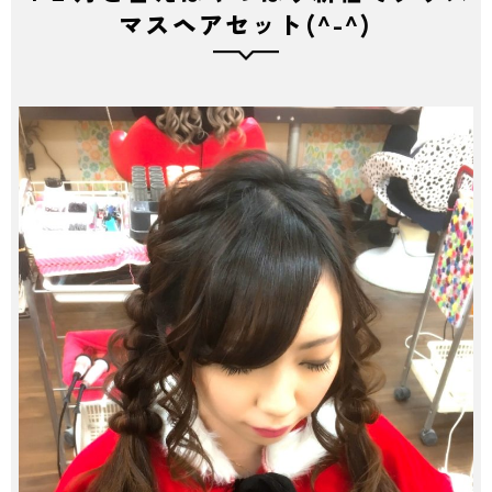
マスヘアセット(^-^)