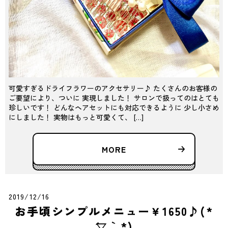
可愛すぎるドライフラワーのアクセサリー♪ たくさんのお客様の
ご要望により、ついに 実現しました！ サロンで扱ってのはとても
珍しいです！ どんなヘアセットにも対応できるように 少し小さめ
にしました！ 実物はもっと可愛くて、 […]
MORE
2019/12/16
お手頃シンプルメニュー￥1650♪(*
´▽｀*)