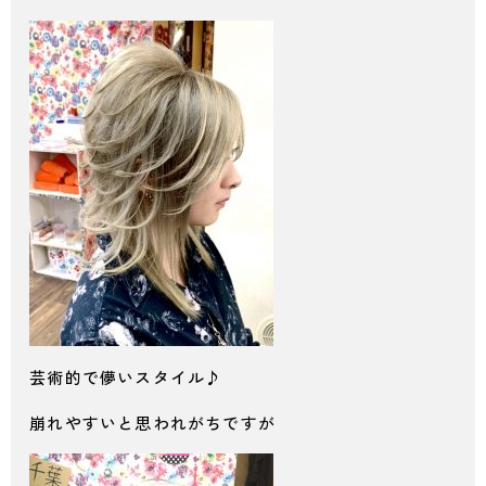
芸術的で儚いスタイル♪
崩れやすいと思われがちですが