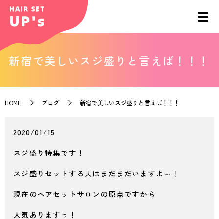
新宿で美しいスジ盛りと言えば！！！
HOME
ブログ
新宿で美しいスジ盛りと言えば！！！
2020/01/15
スジ盛り特集です！
スジ盛りセットする人はまだまだいますよ～！
現在のヘアセットサロンの原点ですから
人気ありますっ！