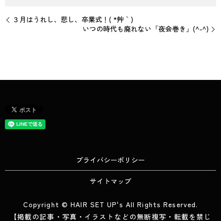
３月はうれし、悲し、卒業式！( *´艸｀)
いつの時代も廃れない「夜会巻き」(^-^)
プライバシーポリシー
サイトマップ
Copyright © HAIR SET UP's All Rights Reserved.
【掲載の記事・写真・イラストなどの無断複写・転載を禁じ