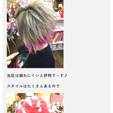
当店は崩れにくいと評判で～す♪
スタイルはたくさんあるので