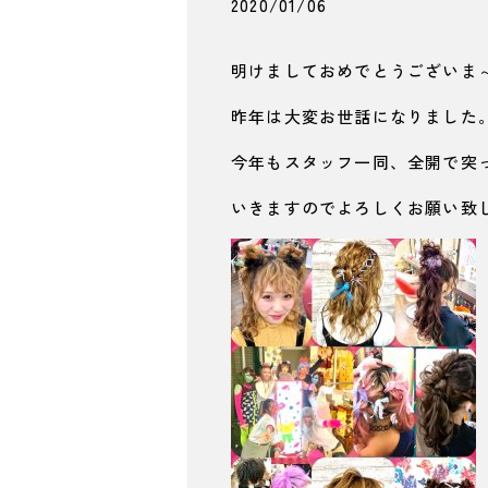
2020/01/06
明けましておめでとうございま
昨年は大変お世話になりました
今年もスタッフ一同、全開で突
いきますのでよろしくお願い致