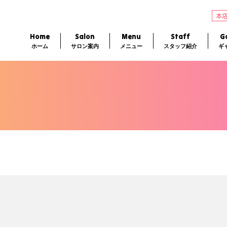
本
Home
Salon
Menu
Staff
Ga
ホーム
サロン案内
メニュー
スタッフ紹介
ギ