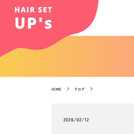
HOME
ブログ
2026/02/12