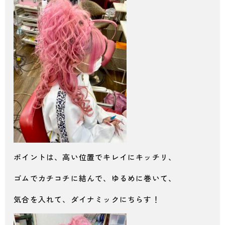
ポイントは、高い位置でキレイにキッチリ、
ゴムでカチコチに結んで、ゆるめに巻いて、
気合を入れて、ダイナミックにちらす！