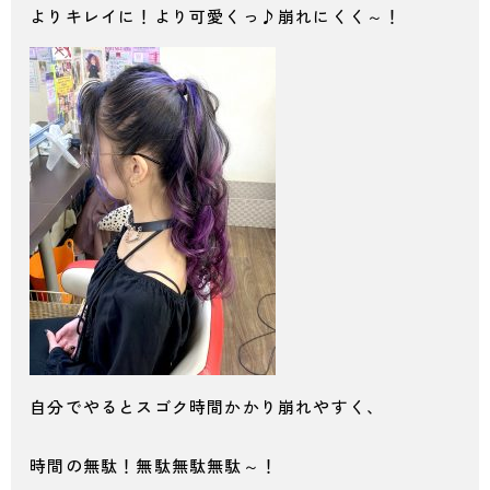
よりキレイに！より可愛くっ♪崩れにくく～！
自分でやるとスゴク時間かかり崩れやすく、
時間の無駄！無駄無駄無駄～！