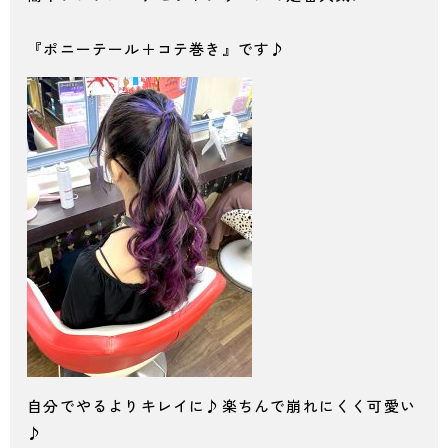
『ポニーテール＋コテ巻き』です♪
自分でやるよりキレイに♪楽ちんで崩れにくく可愛い
♪