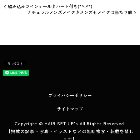
編み込みツインテール♪ハート付き(*^-^*)
ナチュラルメンズメイク♪メンズもメイクは当たり前
プライバシーポリシー
サイトマップ
Copyright © HAIR SET UP's All Rights Reserved.
【掲載の記事・写真・イラストなどの無断複写・転載を禁じ
ます】