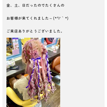
金、土、日だったのでたくさんの
お客様が来てくれました～(*´▽｀*)
ご来店ありがとうございました。