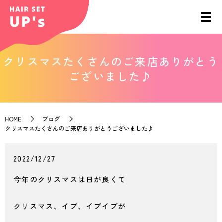
クリスマスたくさんのご来店ありがとう
ございました♪
HOME
ブログ
クリスマスたくさんのご来店ありがとうございました♪
2022/12/27
今年のクリスマスは日が良くて
クリスマス、イブ、イブイブが