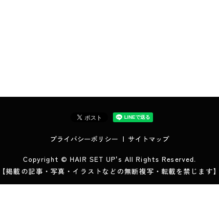
プライバシーポリシー
サイトマップ
Copyright © HAIR SET UP's All Rights Reserved.
【掲載の記事・写真・イラストなどの無断複写・転載を禁じます