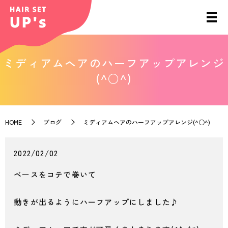
ミディアムヘアのハーフアップアレンジ
(^○^)
HOME
ブログ
ミディアムヘアのハーフアップアレンジ(^○^)
2022/02/02
ベースをコテで巻いて
動きが出るようにハーフアップにしました♪