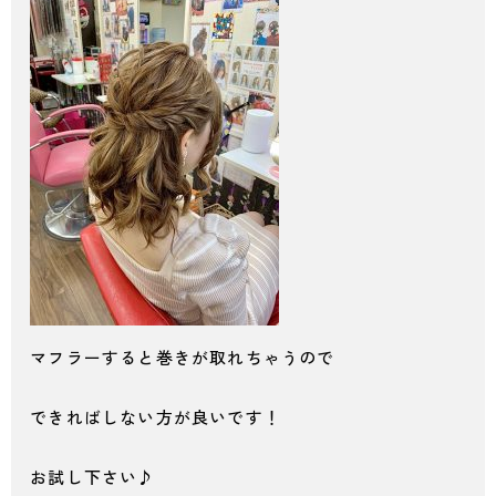
マフラーすると巻きが取れちゃうので
できればしない方が良いです！
お試し下さい♪