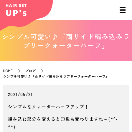
シンプル可愛い♪『両サイド編み込みラ
ブリークォーターハーフ』
HOME
ブログ
シンプル可愛い♪『両サイド編み込みラブリークォーターハーフ』
2021/05/21
シンプルなクォーターハーフアップ！
編み込む部分を変えると印象も変わりますね～(*^-
^*)