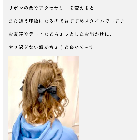
リボンの色やアクセサリーを変えると
また違う印象になるのでおすすめスタイルでーす♪
お友達やデートなどちょっとしたお出かけに、
やり過ぎない感がちょうど良いで～す