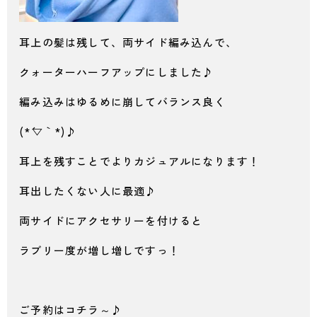
耳上の髪は残して、両サイド編み込んで、
クォーターハーフアップにしました♪
編み込みはゆるめに崩してバランス良く
(*´▽｀*)♪
耳上を残すことでよりカジュアルになります！
耳出したくない人に最適♪
両サイドにアクセサリーを付けると
ラブリー度が増し増しですっ！
ご予約はコチラ～♪