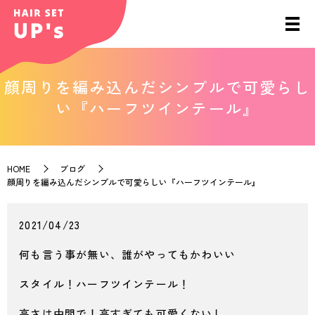
顔周りを編み込んだシンプルで可愛らし
い『ハーフツインテール』
HOME
ブログ
顔周りを編み込んだシンプルで可愛らしい『ハーフツインテール』
2021/04/23
何も言う事が無い、誰がやってもかわいい
スタイル！ハーフツインテール！
高さは中間で！高すぎても可愛くないし、