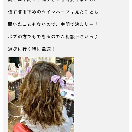
低すぎる下めのツインハーフは見たことも
聞いたこともないので、中間で決まり～！
ボブの方でもできるのでご相談下さいっ♪
遊びに行く時に最適！