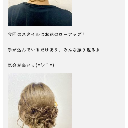
今回のスタイルはお花のローアップ！
手が込んでいるだけあり、みんな振り返る♪
気分が良いっ(*´▽｀*)