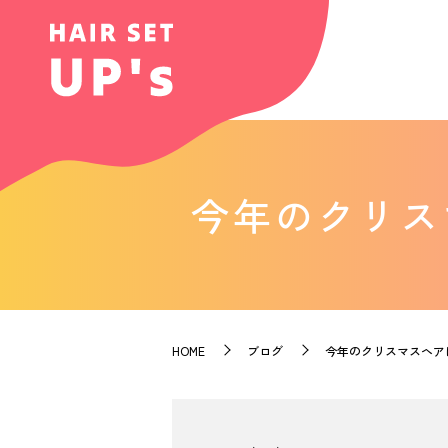
今年のクリス
HOME
ブログ
今年のクリスマスヘア