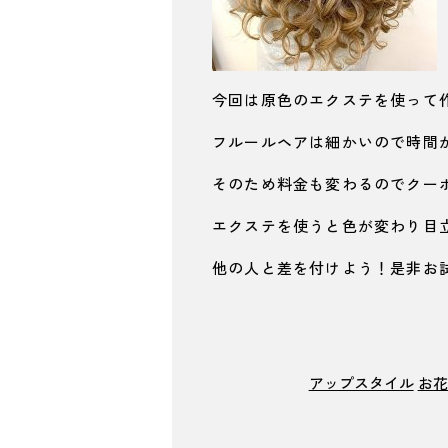
今回は原色のエクステを使って作っ
フルールヘアは細かいので時間
そのため料金も変わるのでクー
エクステを使うと色が変わり目
他の人と差を付けよう！是非お
アップスタイル
お花