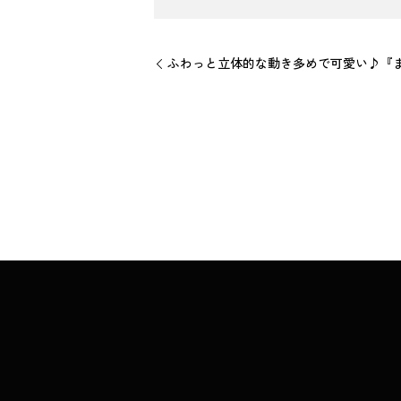
ふわっと立体的な動き多めで可愛い♪『