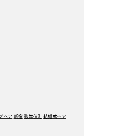
ブヘア
新宿
歌舞伎町
結婚式ヘア