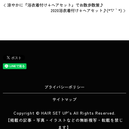
涼やかに『浴衣着付け+ヘアセット』でお散歩散策♪
2020浴衣着付け+ヘアセット♪(*´▽｀*)
プライバシーポリシー
サイトマップ
Copyright © HAIR SET UP's All Rights Reserved.
【掲載の記事・写真・イラストなどの無断複写・転載を禁じ
ます】