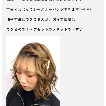
可愛くねじってシースルーバングできます(*^-^*)
増やす事はできませんが、減らす調整は
できるので！ヘアセットのメリットで～す♪