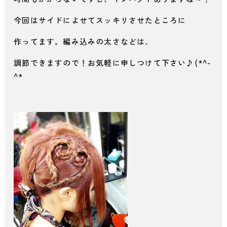
今回はサイドによせてスッキリさせたところに
作ってます。編み込みの太さなどは、
調節できますので！お気軽に申しつけて下さい♪(*^-
^*